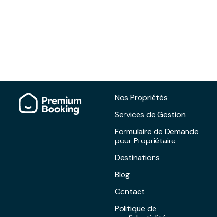
Nos Propriétés
Services de Gestion
Formulaire de Demande
pour Propriétaire
Destinations
Blog
Contact
Politique de