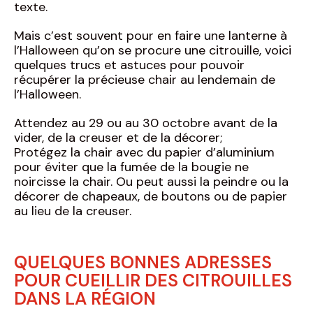
texte.
Mais c’est souvent pour en faire une lanterne à
l’Halloween qu’on se procure une citrouille, voici
quelques trucs et astuces pour pouvoir
récupérer la précieuse chair au lendemain de
l’Halloween.
Attendez au 29 ou au 30 octobre avant de la
vider, de la creuser et de la décorer;
Protégez la chair avec du papier d’aluminium
pour éviter que la fumée de la bougie ne
noircisse la chair. Ou peut aussi la peindre ou la
décorer de chapeaux, de boutons ou de papier
au lieu de la creuser.
QUELQUES BONNES ADRESSES
POUR CUEILLIR DES CITROUILLES
DANS LA RÉGION