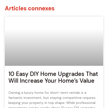
Articles connexes
10 Easy DIY Home Upgrades That
Will Increase Your Home’s Value
Owning a luxury home for short-term rentals is a
fantastic investment, but staying competitive requires
keeping your property in top shape. While professional
renovations can be costly, these 10 easy DIY upgrades