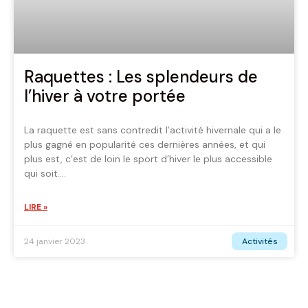
Raquettes : Les splendeurs de
l’hiver à votre portée
La raquette est sans contredit l’activité hivernale qui a le
plus gagné en popularité ces dernières années, et qui
plus est, c’est de loin le sport d’hiver le plus accessible
qui soit.
LIRE »
Activités
24 janvier 2023