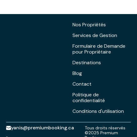
Nos Propriétés
Services de Gestion
Formulaire de Demande
pour Propriétaire
Destinations
Blog
Contact
Politique de
confidentialité
Conditions d'utilisation
yanis@premiumbooking.ca
Tous droits réservés
©2025 Premium