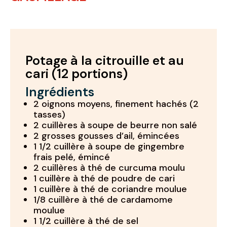
Potage à la citrouille et au
cari (12 portions)
Ingrédients
2 oignons moyens, finement hachés (2
tasses)
2 cuillères à soupe de beurre non salé
2 grosses gousses d’ail, émincées
1 1/2 cuillère à soupe de gingembre
frais pelé, émincé
2 cuillères à thé de curcuma moulu
1 cuillère à thé de poudre de cari
1 cuillère à thé de coriandre moulue
1/8 cuillère à thé de cardamome
moulue
1 1/2 cuillère à thé de sel