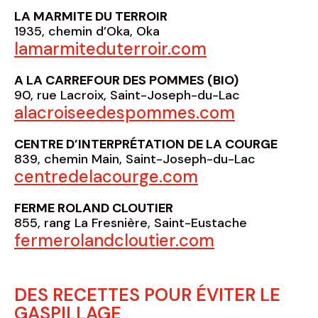
LA MARMITE DU TERROIR
1935, chemin d’Oka, Oka
lamarmiteduterroir.com
A LA CARREFOUR DES POMMES (BIO)
90, rue Lacroix, Saint-Joseph-du-Lac
alacroiseedespommes.com
CENTRE D’INTERPRÉTATION DE LA COURGE
839, chemin Main, Saint-Joseph-du-Lac
centredelacourge.com
FERME ROLAND CLOUTIER
855, rang La Fresnière, Saint-Eustache
fermerolandcloutier.com
DES RECETTES POUR ÉVITER LE
GASPILLAGE