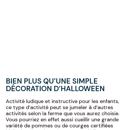
BIEN PLUS QU’UNE SIMPLE
DÉCORATION D’HALLOWEEN
Activité ludique et instructive pour les enfants,
ce type d’activité peut se jumeler à d’autres
activités selon la ferme que vous aurez choisie.
Vous pourriez en effet aussi cueillir une grande
variété de pommes ou de courges certifiées