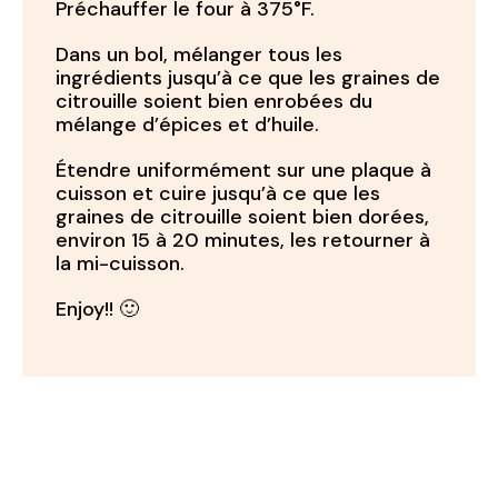
Préchauffer le four à 375°F.
Dans un bol, mélanger tous les
ingrédients jusqu’à ce que les graines de
citrouille soient bien enrobées du
mélange d’épices et d’huile.
Étendre uniformément sur une plaque à
cuisson et cuire jusqu’à ce que les
graines de citrouille soient bien dorées,
environ 15 à 20 minutes, les retourner à
la mi-cuisson.
Enjoy!! 🙂