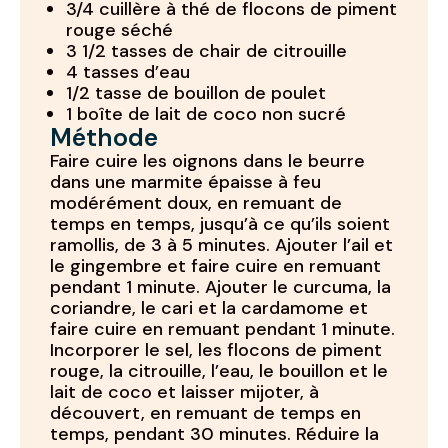
3/4 cuillère à thé de flocons de piment
rouge séché
3 1/2 tasses de chair de citrouille
4 tasses d’eau
1/2 tasse de bouillon de poulet
1 boîte de lait de coco non sucré
Méthode
Faire cuire les oignons dans le beurre
dans une marmite épaisse à feu
modérément doux, en remuant de
temps en temps, jusqu’à ce qu’ils soient
ramollis, de 3 à 5 minutes. Ajouter l’ail et
le gingembre et faire cuire en remuant
pendant 1 minute. Ajouter le curcuma, la
coriandre, le cari et la cardamome et
faire cuire en remuant pendant 1 minute.
Incorporer le sel, les flocons de piment
rouge, la citrouille, l’eau, le bouillon et le
lait de coco et laisser mijoter, à
découvert, en remuant de temps en
temps, pendant 30 minutes. Réduire la