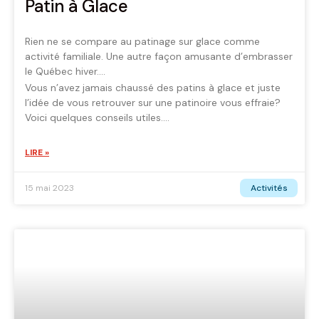
Patin à Glace
Rien ne se compare au patinage sur glace comme
activité familiale. Une autre façon amusante d’embrasser
le Québec hiver.
Vous n’avez jamais chaussé des patins à glace et juste
l’idée de vous retrouver sur une patinoire vous effraie?
Voici quelques conseils utiles.
LIRE »
Activités
15 mai 2023