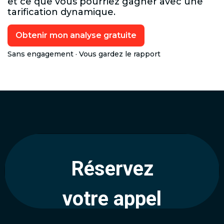
et ce que vous pourriez gagner avec une
tarification dynamique.
Obtenir mon analyse gratuite
Sans engagement · Vous gardez le rapport