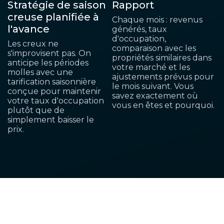
Stratégie de saison
Rapport
creuse planifiée à
Chaque mois : revenus
l'avance
générés, taux
d'occupation,
Les creux ne
comparaison avec les
s'improvisent pas. On
propriétés similaires dans
anticipe les périodes
votre marché et les
molles avec une
ajustements prévus pour
tarification saisonnière
le mois suivant. Vous
conçue pour maintenir
savez exactement où
votre taux d'occupation
vous en êtes et pourquoi.
plutôt que de
simplement baisser le
prix.