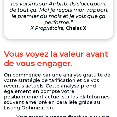
les voisins sur Airbnb. Ils s’occupent
de tout ça. Moi je reçois mon rapport
le premier du mois et je vois que ça
performe.”
X Propriétaire,
Chalet X
Vous voyez la valeur avant
de vous engager.
On commence par une analyse gratuite de
votre stratégie de tarification et de vos
revenus actuels. Cette analyse prend
également en compte votre
positionnement actuel sur les plateformes,
souvent amélioré en parallèle grâce au
Listing Optimization.