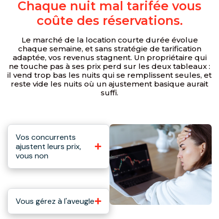
Chaque nuit mal tarifée vous
coûte des réservations.
Le marché de la location courte durée évolue
chaque semaine, et sans stratégie de tarification
adaptée, vos revenus stagnent. Un propriétaire qui
ne touche pas à ses prix perd sur les deux tableaux :
il vend trop bas les nuits qui se remplissent seules, et
reste vide les nuits où un ajustement basique aurait
suffi.
Vos concurrents
ajustent leurs prix,
vous non
Vous gérez à l'aveugle