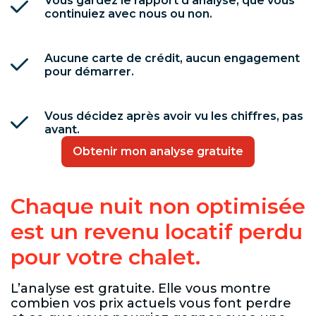
Vous gardez le rapport d'analyse, que vous
continuiez avec nous ou non.
Aucune carte de crédit, aucun engagement
pour démarrer.
Vous décidez après avoir vu les chiffres, pas
avant.
Obtenir mon analyse gratuite
Chaque nuit non optimisée
est un revenu locatif perdu
pour votre chalet.
L’analyse est gratuite. Elle vous montre
combien vos prix actuels vous font perdre