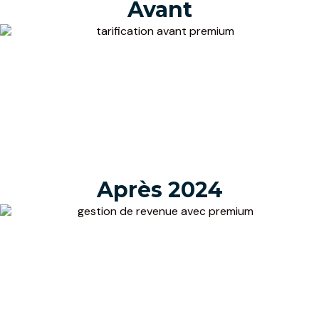
Avant
Après 2024