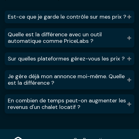
Est-ce que je garde le contrôle sur mes prix ?
Quelle est la différence avec un outil
automatique comme PriceLabs ?
Sur quelles plateformes gérez-vous les prix ?
Je gère déjà mon annonce moi-même. Quelle
est la différence ?
En combien de temps peut-on augmenter les
revenus d'un chalet locatif ?