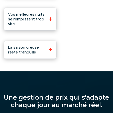
Vos meilleures nuits
se remplissent trop
vite
La saison creuse
reste tranquille
Une gestion de prix qui s'adapte
chaque jour au marché réel.