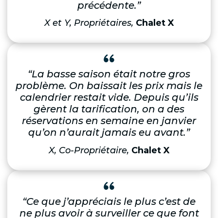
précédente.”
X et Y, Propriétaires,
Chalet X
“La basse saison était notre gros
problème. On baissait les prix mais le
calendrier restait vide. Depuis qu’ils
gèrent la tarification, on a des
réservations en semaine en janvier
qu’on n’aurait jamais eu avant.”
X, Co-Propriétaire,
Chalet X
“Ce que j’appréciais le plus c’est de
ne plus avoir à surveiller ce que font