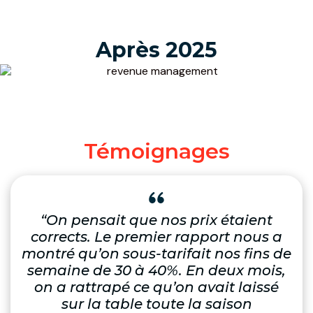
Après 2025
Témoignages
“On pensait que nos prix étaient
corrects. Le premier rapport nous a
montré qu’on sous-tarifait nos fins de
semaine de 30 à 40%. En deux mois,
on a rattrapé ce qu’on avait laissé
sur la table toute la saison